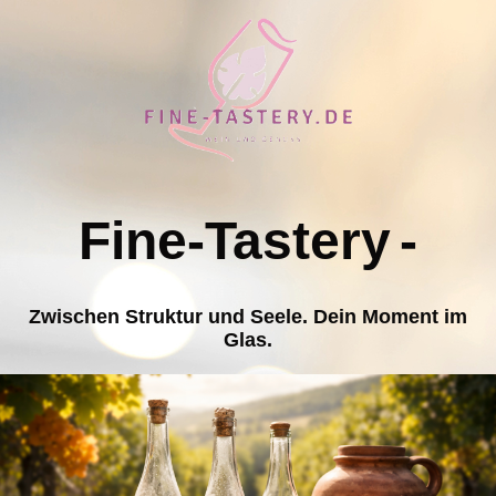
Fine-Tastery
-
Zwischen Struktur und Seele. Dein Moment im
Glas.