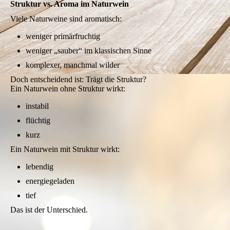
Struktur vs. Aroma im Naturwein
Viele Naturweine sind aromatisch:
weniger primärfruchtig
weniger „sauber“ im klassischen Sinne
komplexer, manchmal wilder
Doch entscheidend ist: Trägt die Struktur?
Ein Naturwein ohne Struktur wirkt:
instabil
flüchtig
kurz
Ein Naturwein mit Struktur wirkt:
lebendig
energiegeladen
tief
Das ist der Unterschied.