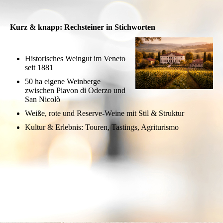
Kurz & knapp: Rechsteiner in Stichworten
Historisches Weingut im Veneto
seit 1881
50 ha eigene Weinberge
zwischen Piavon di Oderzo und
San Nicolò
Weiße, rote und Reserve-Weine mit Stil & Struktur
Kultur & Erlebnis: Touren, Tastings, Agriturismo