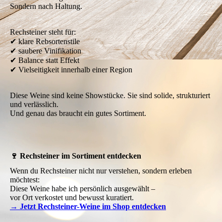
Sondern nach Haltung.
Rechsteiner steht für:
✔ klare Rebsortenstile
✔ saubere Vinifikation
✔ Balance statt Effekt
✔ Vielseitigkeit innerhalb einer Region
Diese Weine sind keine Showstücke. Sie sind solide, strukturiert
und verlässlich.
Und genau das braucht ein gutes Sortiment.
🍷 Rechsteiner im Sortiment entdecken
Wenn du Rechsteiner nicht nur verstehen, sondern erleben
möchtest:
Diese Weine habe ich persönlich ausgewählt –
vor Ort verkostet und bewusst kuratiert.
→ Jetzt Rechsteiner-Weine im Shop entdecken