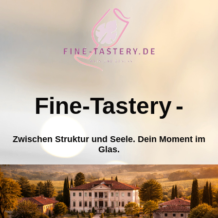
Fine-Tastery
-
Zwischen Struktur und Seele. Dein Moment im
Glas.