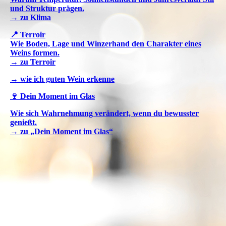
und Struktur prägen.
→ zu Klima
📍 Terroir
Wie Boden, Lage und Winzerhand den Charakter eines
Weins formen.
→ zu Terroir
→ wie ich guten Wein erkenne
🍷 Dein Moment im Glas
Wie sich Wahrnehmung verändert, wenn du bewusster
genießt.
→ zu „Dein Moment im Glas“